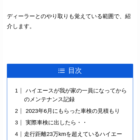
ディーラーとのやり取りも覚えている範囲で、紹
介します。
目次
ハイエースが我が家の一員になってから
のメンテナンス記録
2023年6月にもらった車検の見積もり
実際車検に出したら・・
走行距離23万kmを超えているハイエー