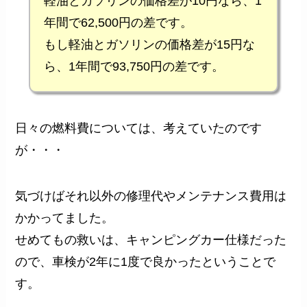
軽油とガソリンの価格差が10円なら、1
年間で62,500円の差です。
もし軽油とガソリンの価格差が15円な
ら、1年間で93,750円の差です。
日々の燃料費については、考えていたのです
が・・・
気づけばそれ以外の修理代やメンテナンス費用は
かかってました。
せめてもの救いは、キャンピングカー仕様だった
ので、車検が2年に1度で良かったということで
す。