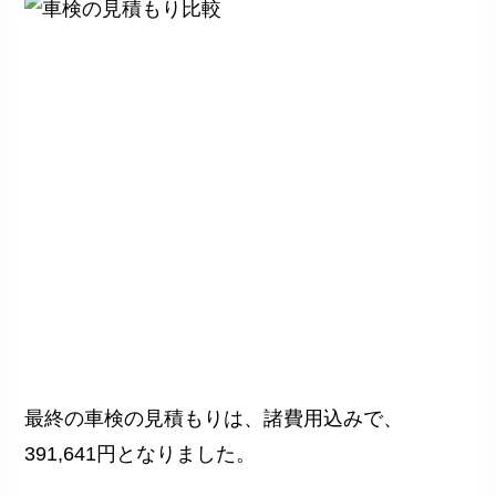
最終の車検の見積もりは、諸費用込みで、
391,641円となりました。