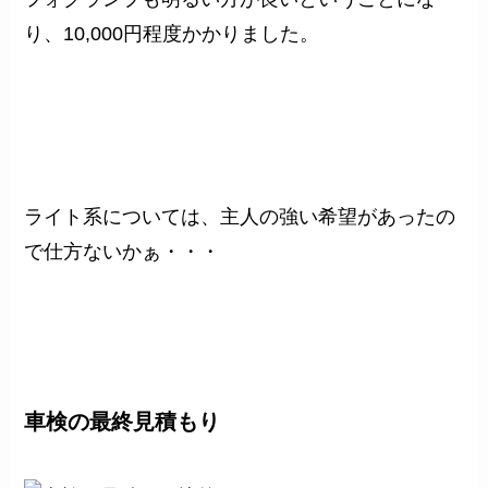
り、10,000円程度かかりました。
ライト系については、主人の強い希望があったの
で仕方ないかぁ・・・
車検の最終見積もり