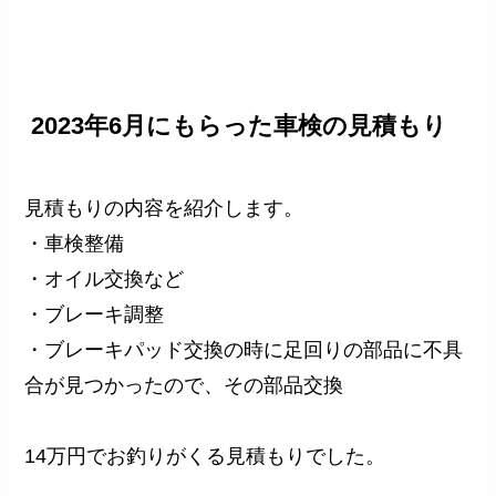
2023年6月にもらった車検の見積もり
見積もりの内容を紹介します。
・車検整備
・オイル交換など
・ブレーキ調整
・ブレーキパッド交換の時に足回りの部品に不具
合が見つかったので、その部品交換
14万円でお釣りがくる見積もりでした。