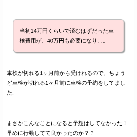
当初14万円くらいで済むはずだった車
検費用が、40万円も必要になり…。
車検が切れる1ヶ月前から受けれるので、ちょう
ど車検が切れる1ヶ月前に車検の予約をしてまし
た。
まさかこんなことになると予想はしてなかった！
早めに行動してて良かったのか？？