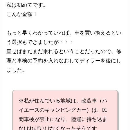
私は初めてです。
こんな金額！
もっと早くわかっていれば、車を買い換えるとい
う選択もできましたが・・・
直せばまだまだ乗れるということだったので、修
理と車検の予約を入れなおしてディラーを後にし
ました。
※私が住んでいる地域は、改造車（ハ
イエースのキャンピングカー）は、民
間車検が禁止になり、陸運に持ち込ま
なければいけなくなったそうです。