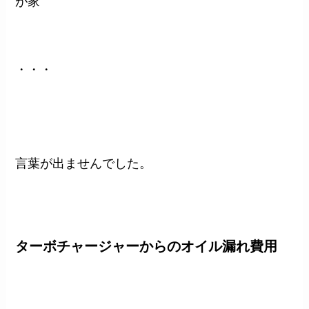
が家
・・・
言葉が出ませんでした。
ターボチャージャーからのオイル漏れ費用