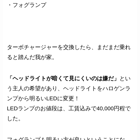
・フォグランプ
ターボチャージャーを交換したら、まだまだ乗れ
ると踏んだ我が家。
「ヘッドライトが暗くて見にくいのは嫌だ」
とい
う主人の希望があり、
ヘッドライトをハロゲンラ
ンプから明るいLEDに変更！
LEDランプのお値段は、工賃込みで40,000円程で
した。
フォグランプも明るい方が良いということにな