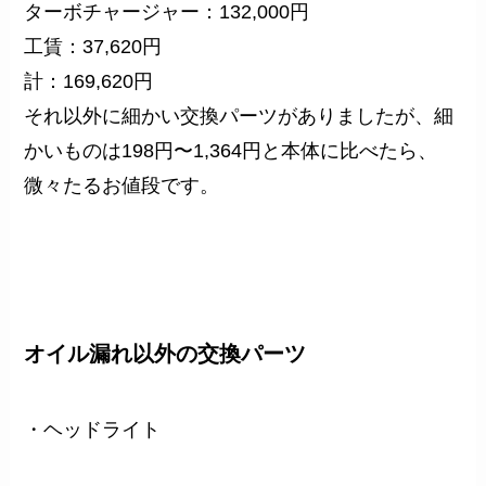
ターボチャージャー：132,000円
工賃：37,620円
計：169,620円
それ以外に細かい交換パーツがありましたが、細
かいものは198円〜1,364円と本体に比べたら、
微々たるお値段です。
オイル漏れ以外の交換パーツ
・ヘッドライト