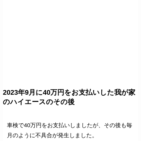
2023年9月に40万円をお支払いした我が家
のハイエースのその後
車検で40万円をお支払いしましたが、その後も毎
月のように不具合が発生しました。