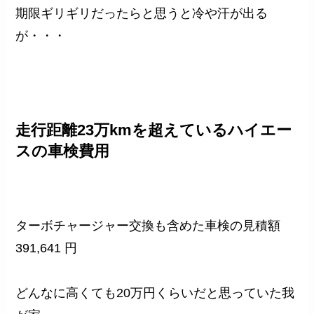
期限ギリギリだったらと思うと冷や汗が出る
が・・・
走行距離23万kmを超えているハイエー
スの車検費用
ターボチャージャー交換も含めた車検の見積額
391,641 円
どんなに高くても20万円くらいだと思っていた我