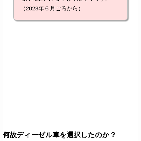
（2023年６月ごろから）
何故ディーゼル車を選択したのか？