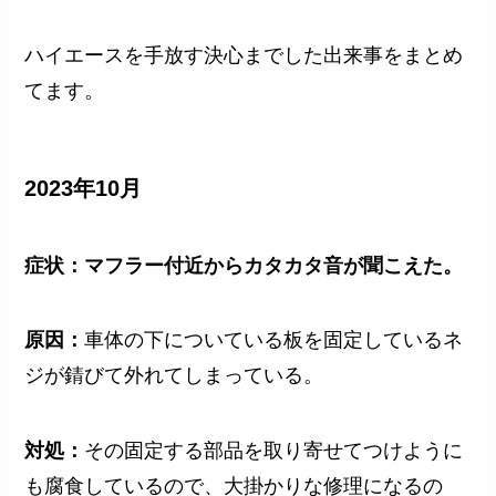
ハイエースを手放す決心までした出来事をまとめ
てます。
2023年10月
症状：マフラー付近からカタカタ音が聞こえた。
原因：
車体の下についている板を固定しているネ
ジが錆びて外れてしまっている。
対処：
その固定する部品を取り寄せてつけように
も腐食しているので、大掛かりな修理になるの