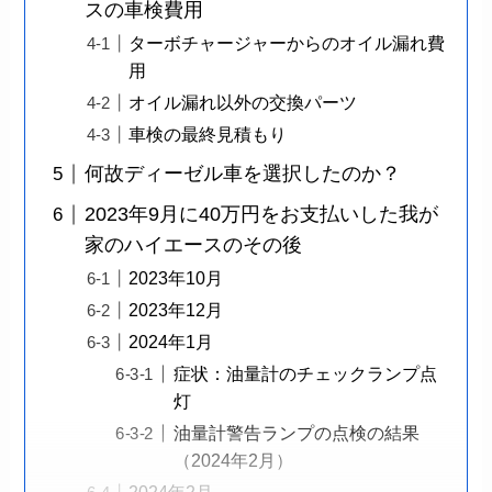
スの車検費用
ターボチャージャーからのオイル漏れ費
用
オイル漏れ以外の交換パーツ
車検の最終見積もり
何故ディーゼル車を選択したのか？
2023年9月に40万円をお支払いした我が
家のハイエースのその後
2023年10月
2023年12月
2024年1月
症状：油量計のチェックランプ点
灯
油量計警告ランプの点検の結果
（2024年2月）