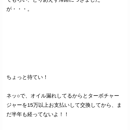
が・・・。
ちょっと待てい！
ネッ○で、オイル漏れしてるからとターボチャー
ジャーを15万以上お支払いして交換してから、ま
だ半年も経ってないよ！！