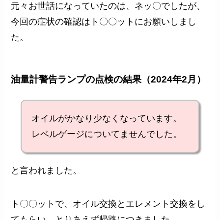
元々お世話になっていたのは、ネッ〇でしたが、
今回の症状の確認はト〇〇ットにお願いしまし
た。
油量計警告ランプの点検の結果（2024年2月）
オイルがかなり少なくなっています。
レベルゲージについてませんでした。
と言われました。
ト〇〇ットで、オイル交換とエレメント交換をし
てもらい、とりあえず帰路につきました