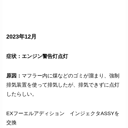
2023年12月
症状：エンジン警告灯点灯
原因：
マフラー内に煤などのゴミが溜まり、強制
排気装置を使って排気したが、排気できずに点灯
したらしい。
EXフーエルアディション インジェクタASSYを
交換