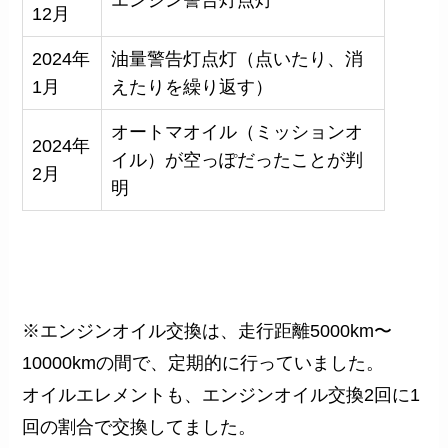
エンジン警告灯点灯
12月
2024年
油量警告灯点灯（点いたり、消
1月
えたりを繰り返す）
オートマオイル（ミッションオ
2024年
イル）が空っぽだったことが判
2月
明
※エンジンオイル交換は、走行距離5000km〜
10000kmの間で、定期的に行っていました。
オイルエレメントも、エンジンオイル交換2回に1
回の割合で交換してました。