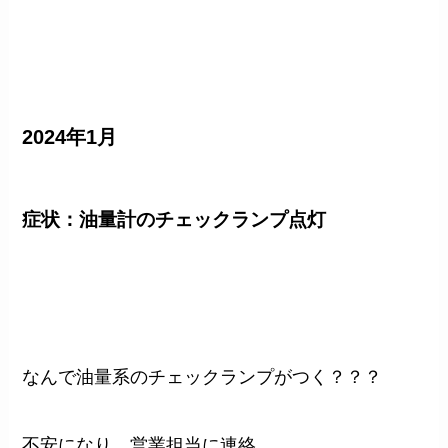
2024年1月
症状：油量計のチェックランプ点灯
なんで油量系のチェックランプがつく？？？
不安になり、営業担当に連絡