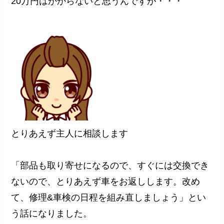
20万円はかからないと思うんですが・・・
とりあえず主人に相談します
「部品も取り寄せになるので、すぐには交換でき
ないので、とりあえず車をお返しします。改め
て、修理&車検の日程を組み直しましょう」とい
う話になりました。