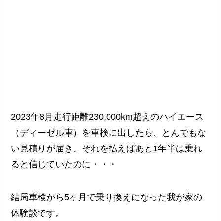
2023年8月走行距離230,000km超えのハイエース
（ディーゼル車）を車検に出したら、とんでもな
い見積りが届き、それを払えばあと1年半は乗れ
ると信じていたのに・・・
結局車検から5ヶ月で乗り換えになった我が家の
体験談です。