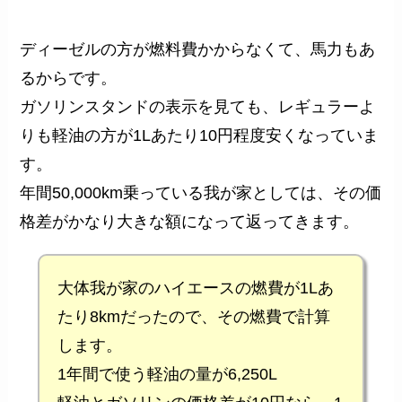
ディーゼルの方が燃料費かからなくて、馬力もあ
るからです。
ガソリンスタンドの表示を見ても、レギュラーよ
りも軽油の方が1Lあたり10円程度安くなっていま
す。
年間50,000km乗っている我が家としては、その価
格差がかなり大きな額になって返ってきます。
大体我が家のハイエースの燃費が1Lあ
たり8kmだったので、その燃費で計算
します。
1年間で使う軽油の量が6,250L