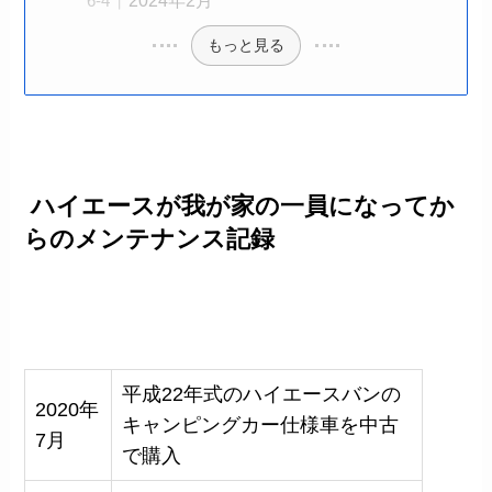
2024年2月
もっと見る
ハイエースが我が家の一員になってか
らのメンテナンス記録
平成22年式のハイエースバンの
2020年
キャンピングカー仕様車を中古
7月
で購入