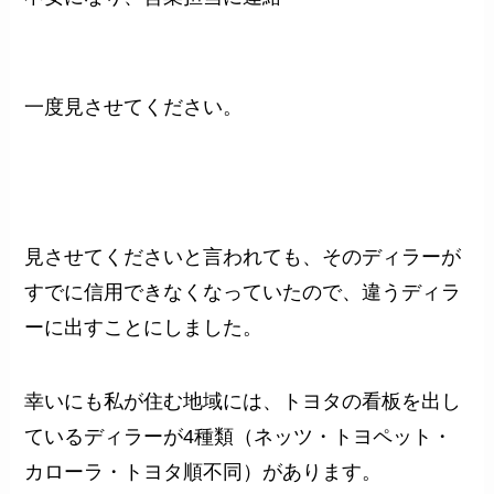
一度見させてください。
見させてくださいと言われても、そのディラーが
すでに信用できなくなっていたので、違うディラ
ーに出すことにしました。
幸いにも私が住む地域には、トヨタの看板を出し
ているディラーが4種類（ネッツ・トヨペット・
カローラ・トヨタ順不同）があります。