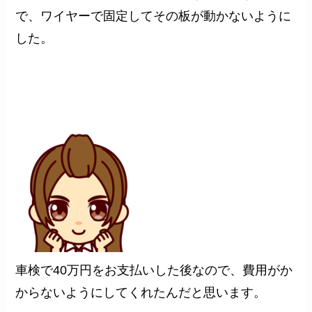
で、ワイヤーで固定してその板が動かないように
した。
車検で40万円をお支払いした後なので、費用がか
からないようにしてくれたんだと思います。