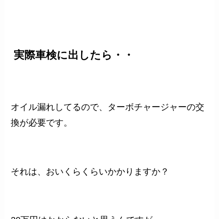
実際車検に出したら・・
オイル漏れしてるので、ターボチャージャーの交
換が必要です。
それは、おいくらくらいかかりますか？