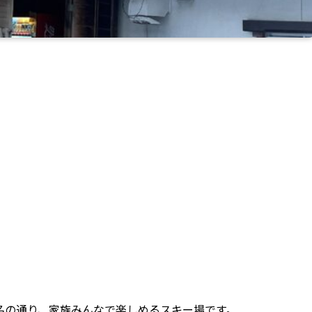
名の通り、家族みんなで楽しめるスキー場です。