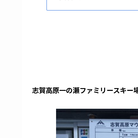
志賀高原一の瀬ファミリースキー