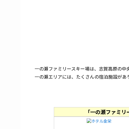
一の瀬ファミリースキー場は、志賀高原の中
一の瀬エリアには、たくさんの宿泊施設があ
「一の瀬ファミリ