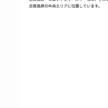
志賀高原の中央エリアに位置しています。