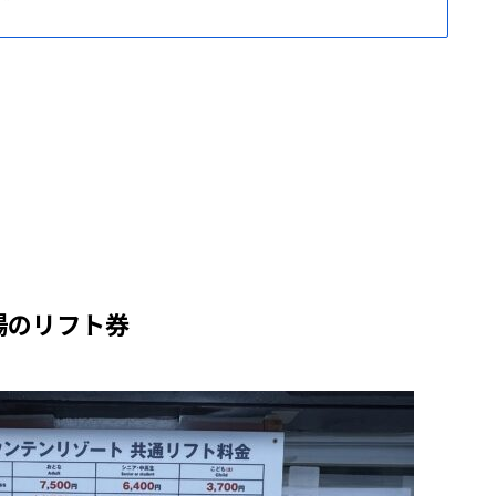
場のリフト券