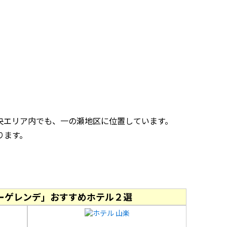
央エリア内でも、一の瀬地区に位置しています。
ります。
ーゲレンデ」おすすめホテル２選