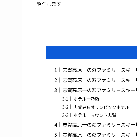
紹介します。
志賀高原一の瀬ファミリースキー
志賀高原一の瀬ファミリースキー
志賀高原一の瀬ファミリースキー
ホテル一乃瀬
志賀高原オリンピックホテル
ホテル マウント志賀
志賀高原一の瀬ファミリースキー
志賀高原一の瀬ファミリースキー