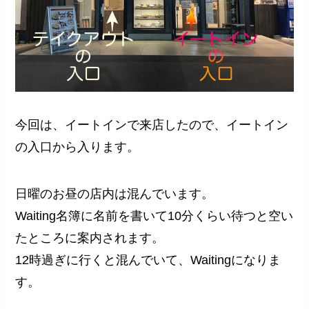
今回は、イートインで来店したので、イートイン
の入口から入ります。
日曜のお昼の店内は混んでいます。
Waiting名簿に名前を書いて10分くらい待つと空い
たところに案内されます。
12時過ぎに行くと混んでいて、Waitingになりま
す。