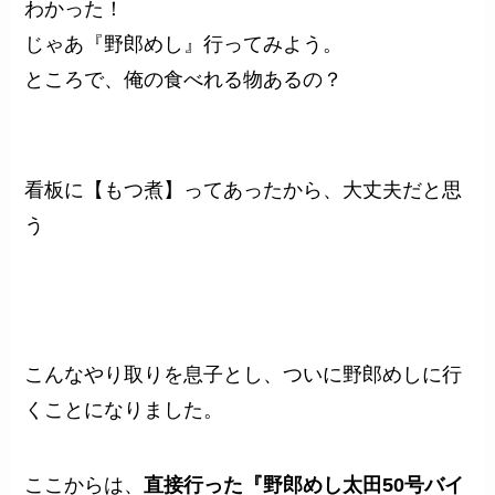
わかった！
じゃあ『野郎めし』行ってみよう。
ところで、俺の食べれる物あるの？
看板に【もつ煮】ってあったから、大丈夫だと思
う
こんなやり取りを息子とし、ついに野郎めしに行
くことになりました。
ここからは、
直接行った『野郎めし太田50号バイ