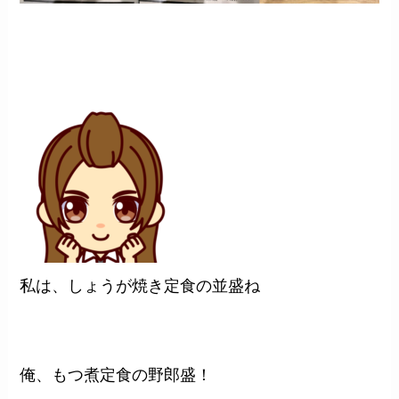
私は、しょうが焼き定食の並盛ね
俺、もつ煮定食の野郎盛！