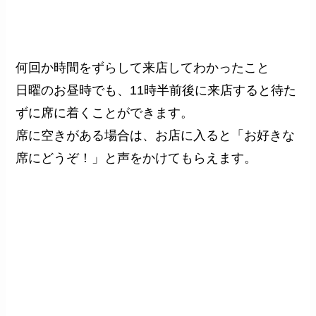
何回か時間をずらして来店してわかったこと
日曜のお昼時でも、11時半前後に来店すると待た
ずに席に着くことができます。
席に空きがある場合は、お店に入ると「お好きな
席にどうぞ！」と声をかけてもらえます。