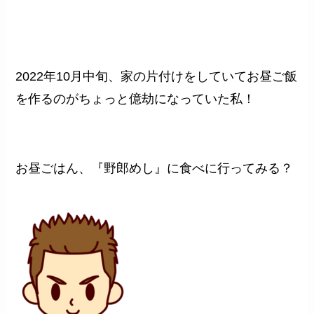
2022年10月中旬、家の片付けをしていてお昼ご飯
を作るのがちょっと億劫になっていた私！
お昼ごはん、『野郎めし』に食べに行ってみる？