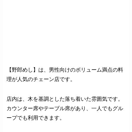
【野郎めし】
は、男性向けのボリューム満点の料
理が人気のチェーン店です。
店内は、木を基調とした落ち着いた雰囲気です。
カウンター席やテーブル席があり、一人でもグル
ープでも利用できます。