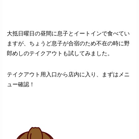
大抵日曜日の昼間に息子とイートインで食べてい
ますが、ちょうど息子が合宿のため不在の時に野
郎めしのテイクアウトも試してみました。
テイクアウト用入口から店内に入り、まずはメニ
ュー確認！