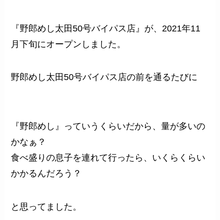
『野郎めし太田50号バイパス店』が、2021年11
月下旬にオープンしました。
野郎めし太田50号バイパス店の前を通るたびに
『野郎めし』っていうくらいだから、量が多いの
かなぁ？
食べ盛りの息子を連れて行ったら、いくらくらい
かかるんだろう？
と思ってました。