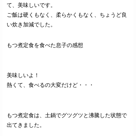
て、美味しいです。
ご飯は硬くもなく、柔らかくもなく、ちょうど良
い炊き加減でした。
もつ煮定食を食べた息子の感想
美味しいよ！
熱くて、食べるの大変だけど・・・
もつ煮定食は、土鍋でグツグツと沸騰した状態で
出てきました。