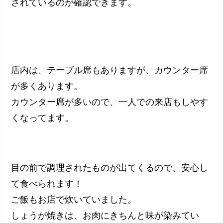
されているのが確認できます。
店内は、テーブル席もありますが、カウンター席
が多くあります。
カウンター席が多いので、一人での来店もしやす
くなってます。
目の前で調理されたものが出てくるので、安心し
て食べられます！
ご飯もお店で炊いていました。
しょうが焼きは、お肉にきちんと味が染みてい