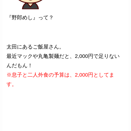
『野郎めし』って？
太田にあるご飯屋さん。
最近マックや丸亀製麺だと、2,000円で足りない
んだもん！
※息子と二人外食の予算は、2,000円としてま
す。