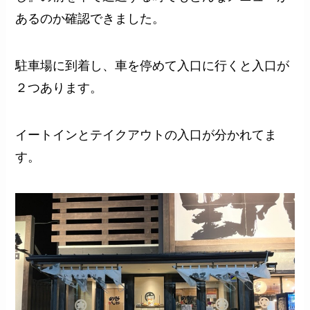
あるのか確認できました。
駐車場に到着し、車を停めて入口に行くと入口が
２つあります。
イートインとテイクアウトの入口が分かれてま
す。