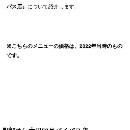
パス店』
について紹介します。
※こちらのメニューの価格は、2022年当時のもの
です。