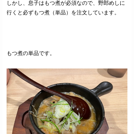
しかし、息子はもつ煮が必須なので、野郎めしに
行くと必ずもつ煮（単品）を注文しています。
もつ煮の単品です。