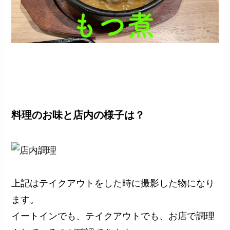
料理のお味と店内の様子は？
上記はテイクアウトをした時に撮影した物になり
ます。
イートインでも、テイクアウトでも、お店で調理