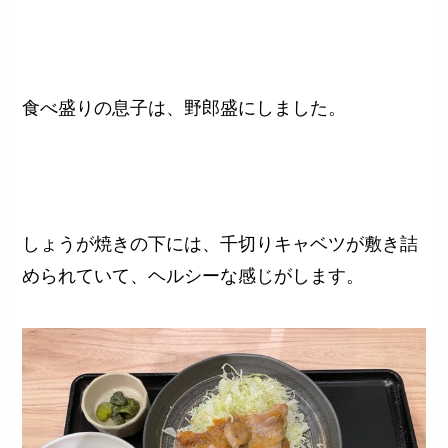
食べ盛りの息子は、野郎盛にしました。
しょうが焼きの下には、千切りキャベツが敷き詰
められていて、ヘルシーな感じがします。