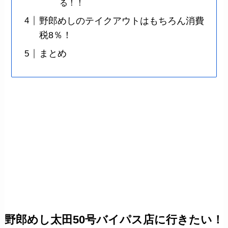
る！！
野郎めしのテイクアウトはもちろん消費
税8％！
まとめ
野郎めし太田50号バイパス店に行きたい！