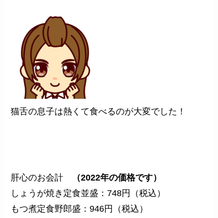
猫舌の息子は熱くて食べるのが大変でした！
肝心のお会計
（2022年の価格です）
しょうが焼き定食並盛：748円（税込）
もつ煮定食野郎盛：946円（税込）