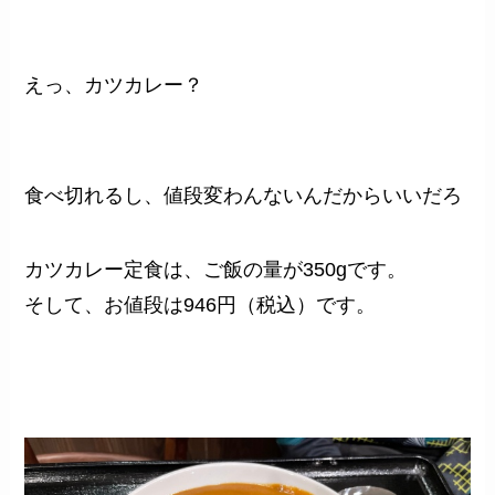
えっ、カツカレー？
食べ切れるし、値段変わんないんだからいいだろ
カツカレー定食は、ご飯の量が350gです。
そして、お値段は946円（税込）です。