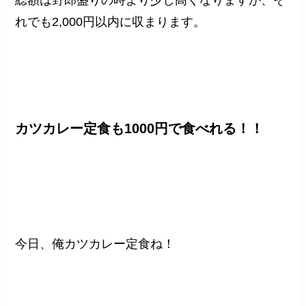
れでも2,000円以内に収まります。
カツカレー定食も1000円で食べれる！！
今日、俺カツカレー定食ね！