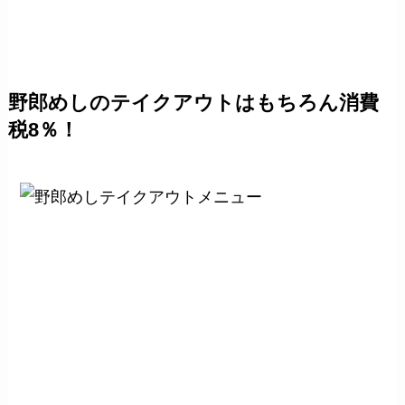
野郎めしのテイクアウトはもちろん消費
税8％！