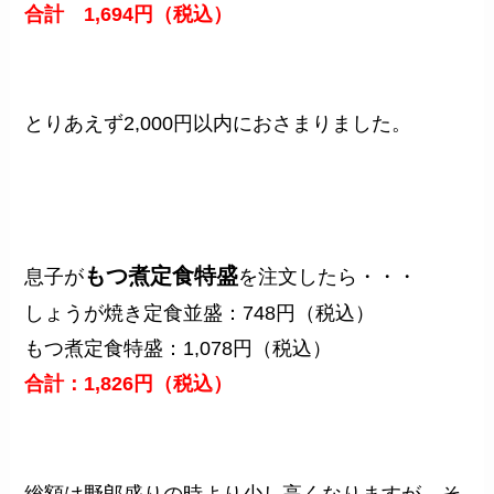
合計 1,694円（税込）
とりあえず2,000円以内におさまりました。
もつ煮定食特盛
息子が
を注文したら・・・
しょうが焼き定食並盛：748円（税込）
もつ煮定食特盛：1,078円（税込）
合計：1,826円（税込）
総額は野郎盛りの時より少し高くなりますが、そ