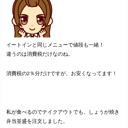
イートインと同じメニューで値段も一緒！
違うのは消費税だけなのね。
消費税の2％分だけですが、お安くなってます！
私が食べるのでテイクアウトでも、しょうが焼き
弁当並盛を注文しました。