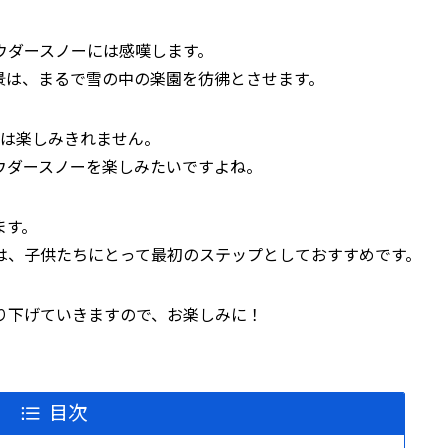
ウダースノーには感嘆します。
景は、まるで雪の中の楽園を彷彿とさせます。
では楽しみきれません。
ウダースノーを楽しみたいですよね。
ます。
は、子供たちにとって最初のステップとしておすすめです。
り下げていきますので、お楽しみに！
目次