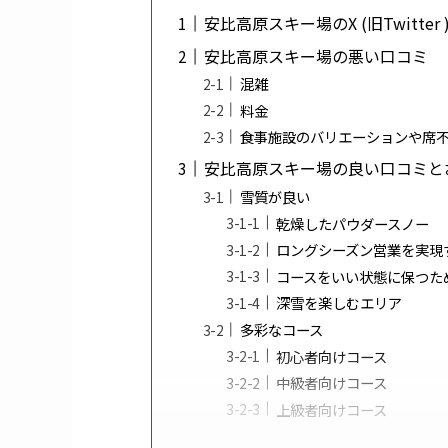
安比高原スキー場のX (旧Twitte
安比高原スキー場の悪い口コミ
混雑
料金
食事施設のバリエーションや席
安比高原スキー場の良い口コミと
雪質が良い
乾燥したパウダースノー
ロングシーズン営業を実現
コースをいい状態に保つた
深雪を楽しむエリア
多彩なコース
初心者向けコース
中級者向けコース
上級者向けコース