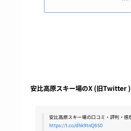
安比高原スキー場のX (旧Twitte
安比高原スキー場の口コミ・評判・感
https://t.co/dhk9tnQ6S0