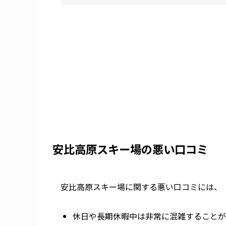
安比高原スキー場の悪い口コミ
安比高原スキー場に関する悪い口コミには、
休日や長期休暇中は非常に混雑することが