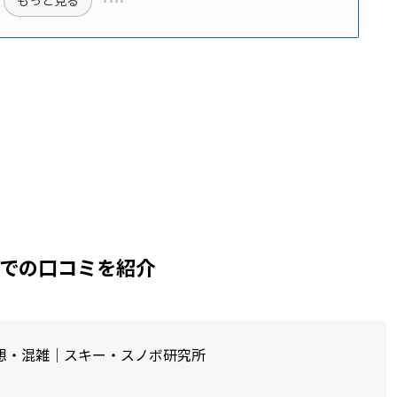
もっと見る
r )での口コミを紹介
想・混雑｜スキー・スノボ研究所