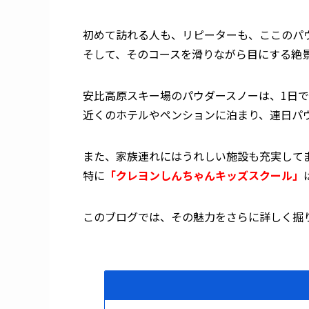
初めて訪れる人も、リピーターも、ここの
パ
そして、そのコースを滑りながら目にする絶
安比高原スキー場のパウダースノーは、1日
近くのホテルやペンションに泊まり、連日パ
また、家族連れにはうれしい施設も充実して
特に
「クレヨンしんちゃんキッズスクール」
このブログでは、その魅力をさらに詳しく掘