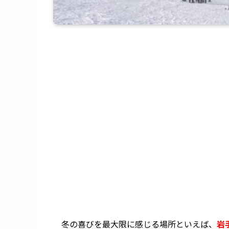
冬の喜びを最大限に感じる場所といえば、
岩