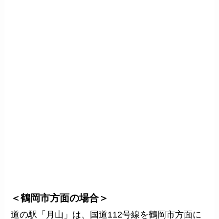
＜鶴岡市方面の場合＞
道の駅「月山」は、国道112号線を鶴岡市方面に