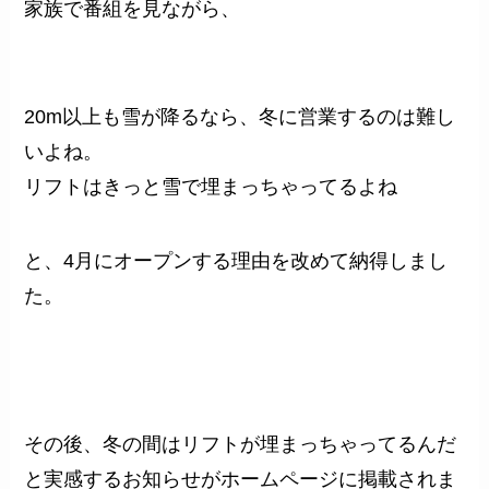
家族で番組を見ながら、
20m以上も雪が降るなら、冬に営業するのは難し
いよね。
リフトはきっと雪で埋まっちゃってるよね
と、4月にオープンする理由を改めて納得しまし
た。
その後、冬の間はリフトが埋まっちゃってるんだ
と実感するお知らせがホームページに掲載されま