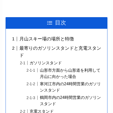
目次
月山スキー場の場所と特徴
最寄りのガソリンスタンドと充電スタン
ド
ガソリンスタンド
山形市方面から山形道を利用して
月山に向かった場合
寒河江市内の24時間営業のガソリ
ンスタンド
鶴岡市内の24時間営業のガソリン
スタンド
充電スタンド