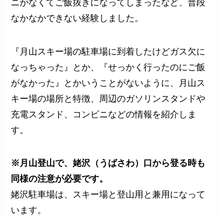
ニがなくてご飯抜きになってしまったなど、普段
なかなかできない経験しました。
『月山スキー場の駐車場に到着したけどガス欠に
なっちゃった』とか、『せっかく行ったのにご飯
がなかった』とかいうことがないように、月山ス
キー場の場所と特徴、周辺のガソリンスタンドや
充電スタンド、コンビニなどの情報を紹介しま
す。
※月山登山で、姥沢（うばさわ）口から登る時も
同様の注意が必要です。
姥沢駐車場は、スキー場と登山用と兼用になって
います。