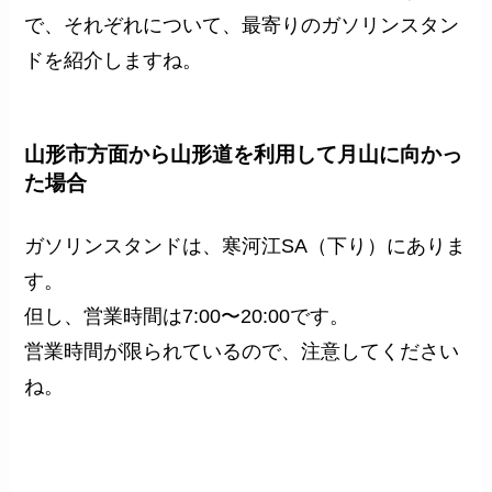
で、それぞれについて、最寄りのガソリンスタン
ドを紹介しますね。
山形市方面から山形道を利用して月山に向かっ
た場合
ガソリンスタンドは、寒河江SA（下り）にありま
す。
但し、
営業時間は
7:00
〜
20:00
です。
営業時間が限られているので、注意してください
ね。