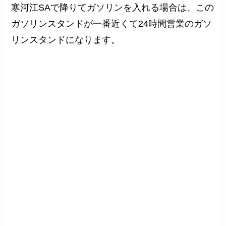
寒河江SAで降りてガソリンを入れる場合は、この
ガソリンスタンドが一番近くて
24時間営業
のガソ
リンスタンドになります。