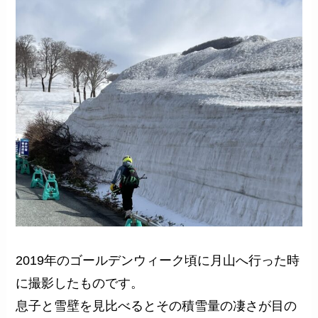
2019年のゴールデンウィーク頃に月山へ行った時
に撮影したものです。
息子と雪壁を見比べるとその積雪量の凄さが目の