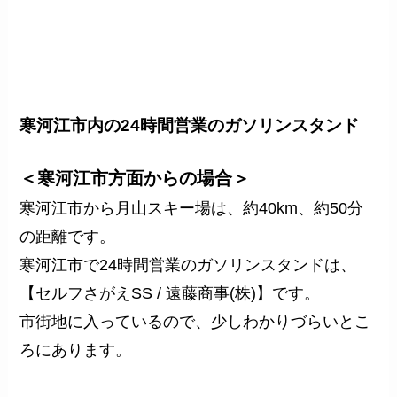
寒河江市内の24時間営業のガソリンスタンド
＜寒河江市方面からの場合＞
寒河江市から月山スキー場は、約40km、約50分
の距離です。
寒河江市で
24時間営業のガソリンスタンド
は、
【セルフさがえSS / 遠藤商事(株)】です。
市街地に入っているので、少しわかりづらいとこ
ろにあります。