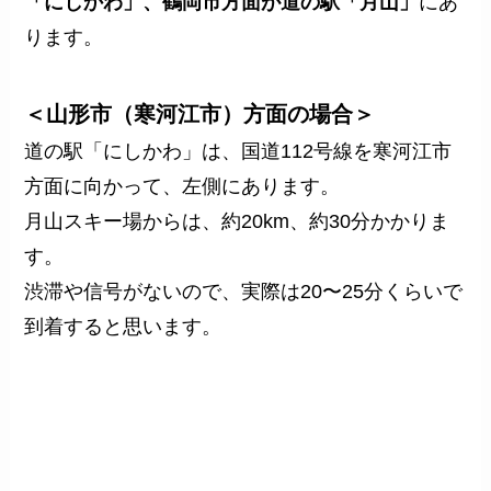
「にしかわ」、鶴岡市方面が道の駅「月山」
にあ
ります。
＜山形市（寒河江市）方面の場合＞
道の駅「にしかわ」は、国道112号線を寒河江市
方面に向かって、左側にあります。
月山スキー場からは、約20km、約30分かかりま
す。
渋滞や信号がないので、実際は20〜25分くらいで
到着すると思います。