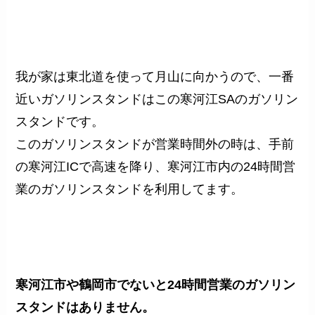
我が家は東北道を使って月山に向かうので、一番
近いガソリンスタンドはこの寒河江SAのガソリン
スタンドです。
このガソリンスタンドが営業時間外の時は、手前
の寒河江ICで高速を降り、寒河江市内の24時間営
業のガソリンスタンドを利用してます。
寒河江市や鶴岡市でないと24時間営業のガソリン
スタンドはありません。