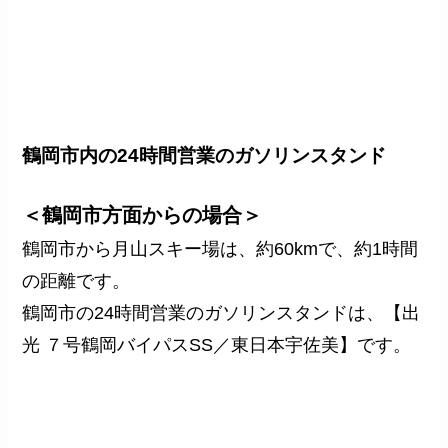
鶴岡市内の24時間営業のガソリンスタンド
＜鶴岡市方面からの場合＞
鶴岡市から月山スキー場は、約60kmで、約1時間
の距離です。
鶴岡市の24時間営業のガソリンスタンド
は、【出
光 ７号鶴岡バイパスSS／東日本宇佐美】です。