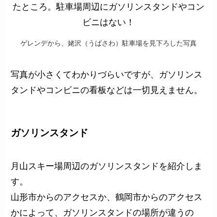
ゲレンデから、姥沢（うばさわ）駐車場を見下ろした写真
写真が小さくてわかりづらいですが、ガソリンス
タンドやコンビニの看板などは一切見えません。
ガソリンスタンド
月山スキー場周辺のガソリンスタンドを紹介しま
す。
山形市からのアクセスか、鶴岡市からのアクセス
かによって、ガソリンスタンドの場所が違うの