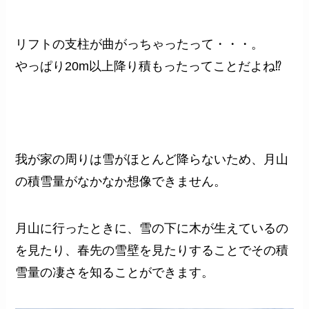
リフトの支柱が曲がっちゃったって・・・。
やっぱり20m以上降り積もったってことだよね⁉︎
我が家の周りは雪がほとんど降らないため、月山
の積雪量がなかなか想像できません。
月山に行ったときに、雪の下に木が生えているの
を見たり、春先の雪壁を見たりすることでその積
雪量の凄さを知ることができます。