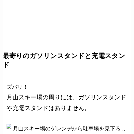
最寄りのガソリンスタンドと充電スタン
ド
ズバリ！
月山スキー場の周りには、ガソリンスタンド
や充電スタンドはありません。