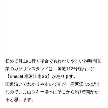
初めて月山に行く場合でも
わかりやすい24時間営
業のガソリンスタンドは、
国道112号線沿いに
【EneJet 寒河江南SS】があります。
国道沿いでわかりやすいですが、寒河江ICの近く
なので、月山スキー場へはそこから約1時間かか
ると思います。