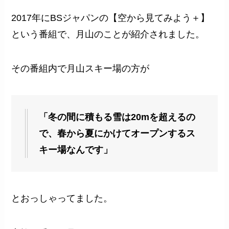
2017年にBSジャパンの【空から見てみよう＋】
という番組で、月山のことが紹介されました。
その番組内で月山スキー場の方が
「冬の間に積もる雪は20mを超えるの
で、春から夏にかけてオープンするス
キー場なんです」
とおっしゃってました。