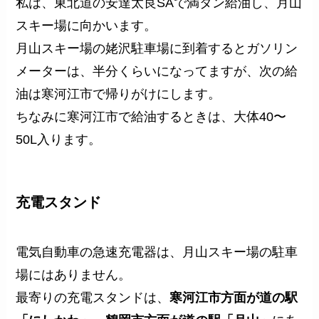
私は、東北道の安達太良SAで満タン給油し、月山
スキー場に向かいます。
月山スキー場の姥沢駐車場に到着するとガソリン
メーターは、半分くらいになってますが、次の給
油は寒河江市で帰りがけにします。
ちなみに寒河江市で給油するときは、大体40〜
50L入ります。
充電スタンド
電気自動車の急速充電器は、月山スキー場の駐車
場にはありません。
最寄りの充電スタンドは、
寒河江市方面が道の駅