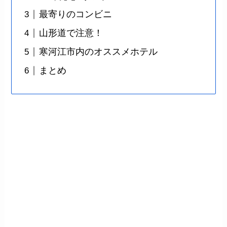
最寄りのコンビニ
山形道で注意！
寒河江市内のオススメホテル
まとめ