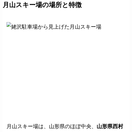
月山スキー場の場所と特徴
月山スキー場は、
山形県のほぼ中央、
山形県西村