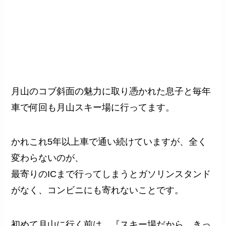
月山のコブ斜面の魅力に取り憑かれた息子と毎年
車で何回も月山スキー場に行ってます。
かれこれ5年以上車で通い続けていますが、全く
変わらないのが、
最寄りのICまで行ってしまうとガソリンスタンド
がなく、コンビニにも寄れないこと
です。
初めて月山に行く前は、『スキー場だから、きっ